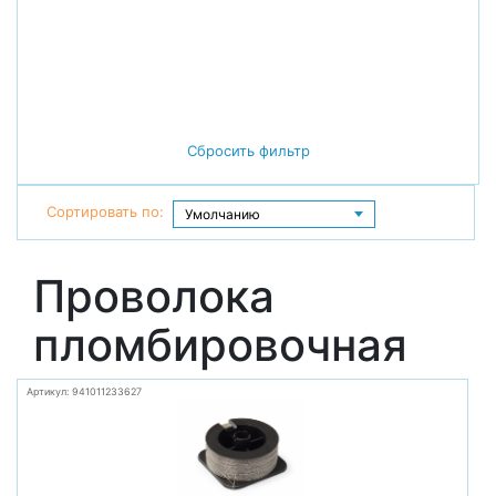
Сбросить фильтр
Сортировать по:
Проволока
пломбировочная
Артикул: 941011233627