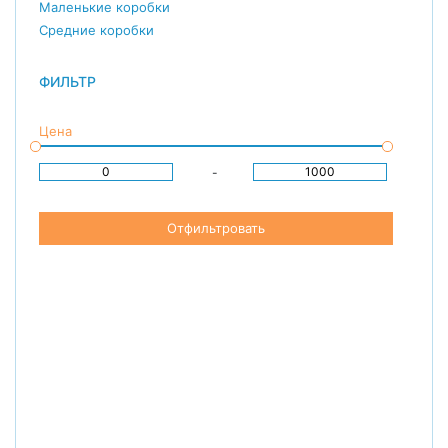
Маленькие коробки
Средние коробки
ФИЛЬТР
Цена
-
Отфильтровать