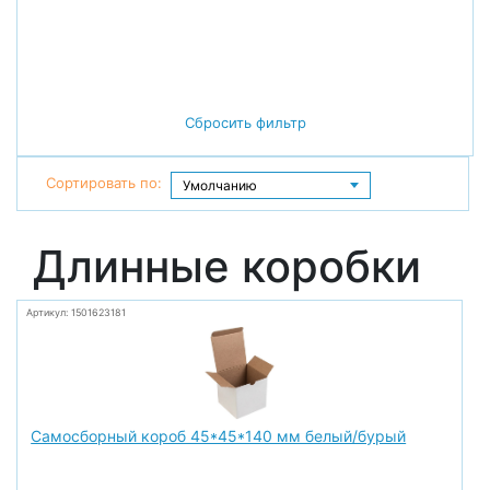
Сбросить фильтр
Сортировать по:
Длинные коробки
Артикул: 1501623181
Самосборный короб 45*45*140 мм белый/бурый