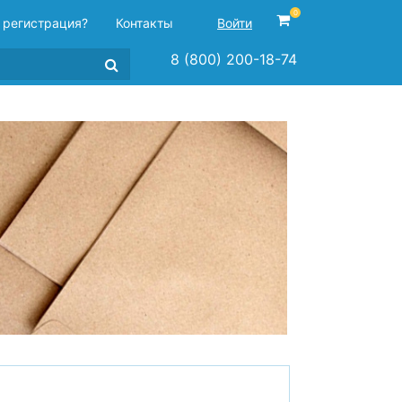
0
 регистрация?
Контакты
Войти
8 (800) 200-18-74