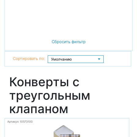
Сбросить фильтр
Сортировать по:
Конверты с
треугольным
клапаном
Артикул: 10573100