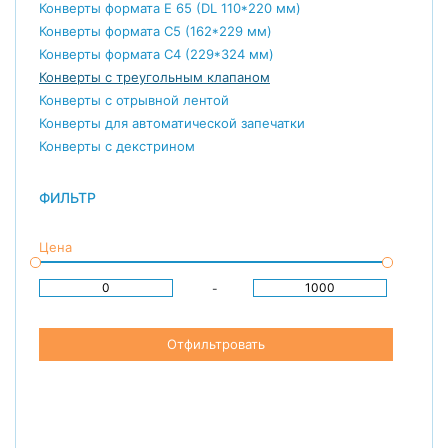
Конверты формата E 65 (DL 110*220 мм)
Конверты формата С5 (162*229 мм)
Конверты формата С4 (229*324 мм)
Конверты с треугольным клапаном
Конверты с отрывной лентой
Конверты для автоматической запечатки
Конверты с декстрином
ФИЛЬТР
Цена
-
Отфильтровать