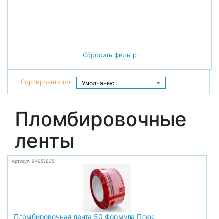
Сбросить фильтр
Сортировать по:
Пломбировочные
ленты
Артикул: 94953635
Пломбировочная лента 50 Формула Плюс