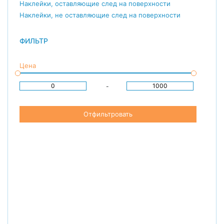
Наклейки, оставляющие след на поверхности
Наклейки, не оставляющие след на поверхности
ФИЛЬТР
Цена
-
Отфильтровать