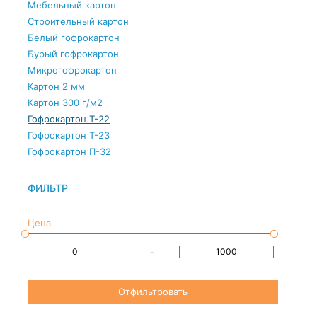
Мебельный картон
Строительный картон
Белый гофрокартон
Бурый гофрокартон
Микрогофрокартон
Картон 2 мм
Картон 300 г/м2
Гофрокартон Т-22
Гофрокартон Т-23
Гофрокартон П-32
ФИЛЬТР
Цена
-
Отфильтровать