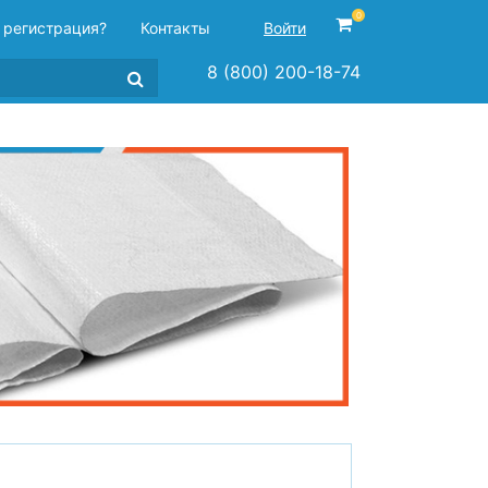
0
 регистрация?
Контакты
Войти
8 (800) 200-18-74